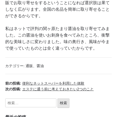
販でお取り寄せをするということになれば選択肢は果て
しなく広がります。全国の名品を簡単に取り寄せること
ができるからです。
私はネットで評判の関ヶ原たまり醤油を取り寄せてみま
した。この醤油を使いお刺身を食べてみたところ、衝撃
的な美味しさに変わりました。味の奥行き、風味が今ま
で使っていたものとは全く違っていたからです。
カテゴリー:
通販
、
醤油
前の投稿:
便利なネットスーパーを利用した体験
次の投稿:
エステに通う前に考えておきたい2つのこと