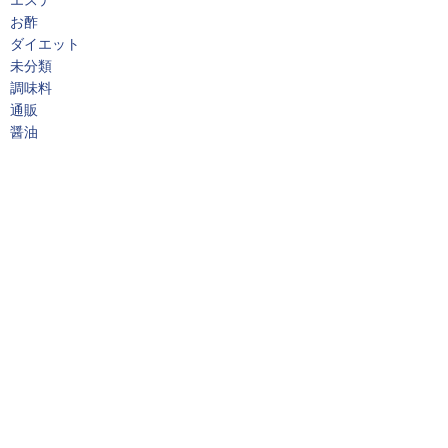
お酢
ダイエット
未分類
調味料
通販
醤油