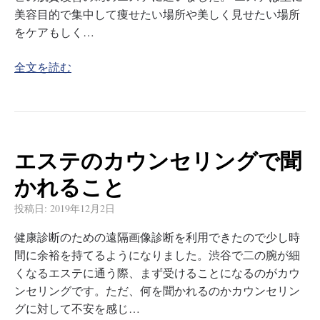
美容目的で集中して痩せたい場所や美しく見せたい場所
をケアもしく…
全文を読む
エステのカウンセリングで聞
かれること
投稿日:
2019年12月2日
健康診断のための遠隔画像診断を利用できたので少し時
間に余裕を持てるようになりました。渋谷で二の腕が細
くなるエステに通う際、まず受けることになるのがカウ
ンセリングです。ただ、何を聞かれるのかカウンセリン
グに対して不安を感じ…