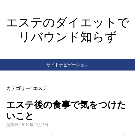
エステのダイエットで
リバウンド知らず
サイトナビゲーション
カテゴリー: エステ
エステ後の食事で気をつけた
いこと
投稿日:
2019年12月2日