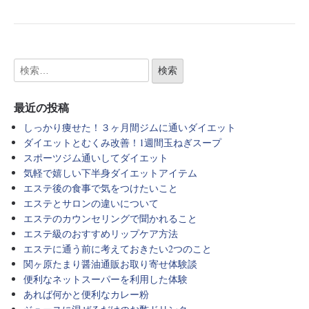
最近の投稿
しっかり痩せた！３ヶ月間ジムに通いダイエット
ダイエットとむくみ改善！1週間玉ねぎスープ
スポーツジム通いしてダイエット
気軽で嬉しい下半身ダイエットアイテム
エステ後の食事で気をつけたいこと
エステとサロンの違いについて
エステのカウンセリングで聞かれること
エステ級のおすすめリップケア方法
エステに通う前に考えておきたい2つのこと
関ヶ原たまり醤油通販お取り寄せ体験談
便利なネットスーパーを利用した体験
あれば何かと便利なカレー粉