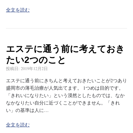
全文を読む
エステに通う前に考えておき
たい2つのこと
投稿日:
2019年12月2日
エステに通う前にきちんと考えておきたいことが2つあり
盛岡市の薄毛治療が人気出てます。 1つめは目的です。
「きれいになりたい」という漠然としたものでは、なか
なかなりたい自分に近づくことができません。「きれ
い」の基準は人に…
全文を読む